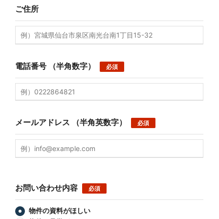
ご住所
電話番号
（半角数字）
必須
メールアドレス
（半角英数字）
必須
お問い合わせ内容
必須
物件の資料がほしい