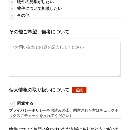
物件の見学がしたい
物件について相談したい
その他
その他ご希望、備考について
個人情報の取り扱いについて
必須
同意する
プライバシーポリシー
をお読みの上、同意された方はチェックボ
ックスにチェックを入れてください）
物件についてお問い合わせいただき誠にありがとうございま