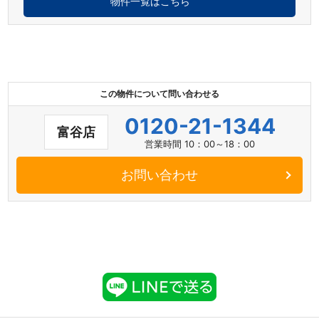
物件一覧はこちら
この物件について問い合わせる
0120-21-1344
富谷店
営業時間 10：00～18：00
お問い合わせ