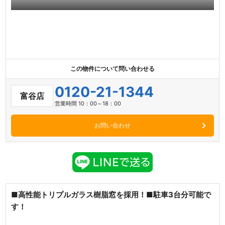
この物件について問い合わせる
0120-21-1344
富谷店
営業時間 10：00～18：00
お問い合わせ
■高性能トリプルガラス樹脂窓を採用！■駐車3台分可能で
す！