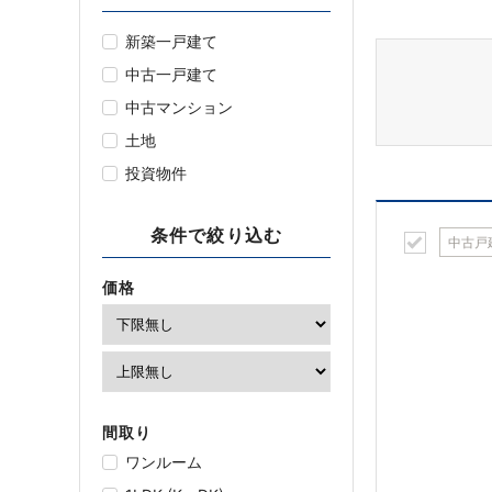
新築一戸建て
中古一戸建て
中古マンション
土地
投資物件
条件で絞り込む
中古戸
価格
間取り
ワンルーム