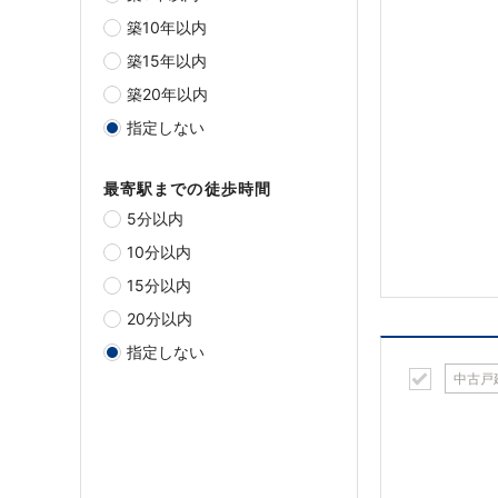
築10年以内
築15年以内
築20年以内
指定しない
最寄駅までの徒歩時間
5分以内
10分以内
15分以内
20分以内
指定しない
中古戸