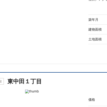
築年月
建物面積
土地面積
東中田１丁目
建
価格