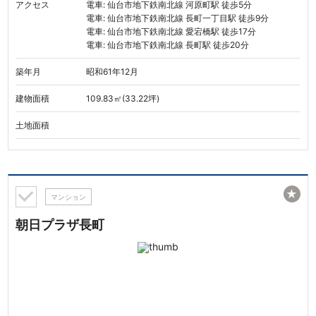
アクセス
電車: 仙台市地下鉄南北線 河原町駅 徒歩5分
電車: 仙台市地下鉄南北線 長町一丁目駅 徒歩9分
電車: 仙台市地下鉄南北線 愛宕橋駅 徒歩17分
電車: 仙台市地下鉄南北線 長町駅 徒歩20分
築年月
昭和61年12月
建物面積
109.83㎡(33.22坪)
土地面積
★
マンション
朝日プラザ長町