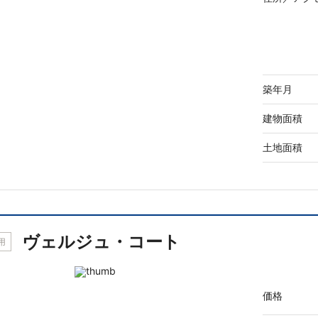
築年月
建物面積
土地面積
ヴェルジュ・コート
用
価格