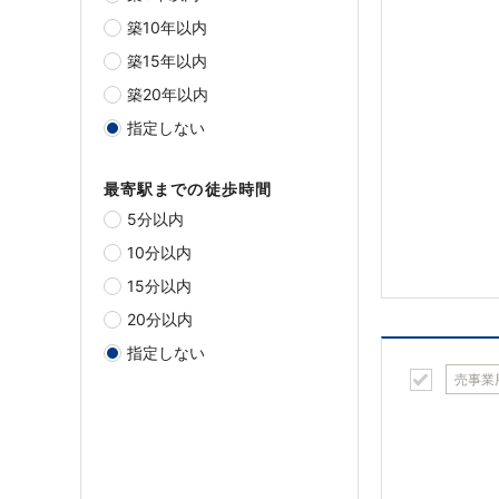
築10年以内
築15年以内
築20年以内
指定しない
最寄駅までの徒歩時間
5分以内
10分以内
15分以内
20分以内
指定しない
売事業