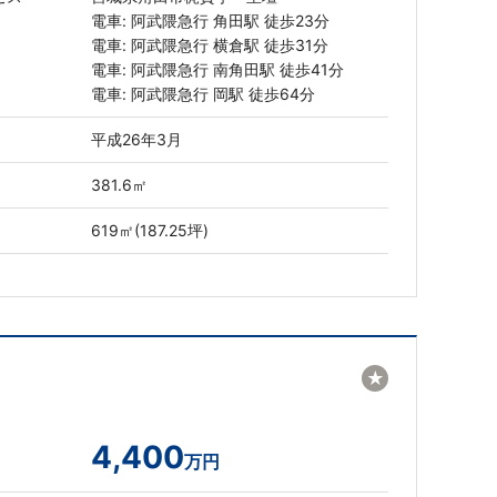
電車: 阿武隈急行 角田駅 徒歩23分
電車: 阿武隈急行 横倉駅 徒歩31分
電車: 阿武隈急行 南角田駅 徒歩41分
電車: 阿武隈急行 岡駅 徒歩64分
平成26年3月
381.6㎡
619㎡(187.25坪)
★
4,400
万円