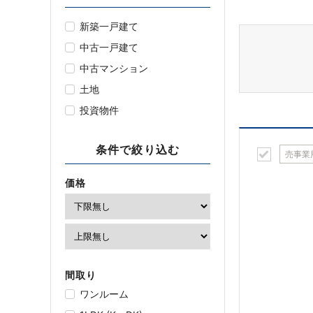
新築一戸建て
中古一戸建て
中古マンション
土地
投資物件
条件で絞り込む
売事業
価格
間取り
ワンルーム