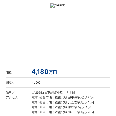
4,180
万円
価格
間取り
4LDK
住所／
宮城県仙台市泉区将監１１丁目
アクセス
電車: 仙台市地下鉄南北線 泉中央駅 徒歩25分
電車: 仙台市地下鉄南北線 八乙女駅 徒歩45分
電車: 仙台市地下鉄南北線 黒松駅 徒歩59分
電車: 仙台市地下鉄南北線 旭ケ丘駅 徒歩70分