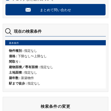
まとめて問い合わせ
現在の検索条件
基本条件
物件種別 :
指定なし
価格 :
下限なし〜上限なし
間取り :
建物面積／専有面積 :
指定なし
土地面積 :
指定なし
築年数 :
新築物件
駅まで徒歩 :
指定なし
検索条件の変更