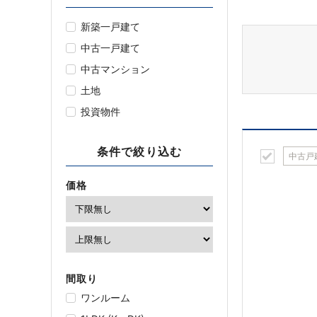
新築一戸建て
中古一戸建て
中古マンション
土地
投資物件
条件で絞り込む
中古戸
価格
間取り
ワンルーム