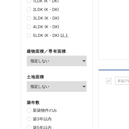
1LDK (K・DK)
2LDK (K・DK)
3LDK (K・DK)
4LDK (K・DK)
5LDK (K・DK) 以上
建物面積／専有面積
土地面積
新築戸
築年数
新築物件のみ
築3年以内
築5年以内