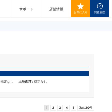
サポート
店舗情報
お気に入り
閲覧履歴
:
指定なし
土地面積 :
指定なし
1
2
3
4
5
次の20件