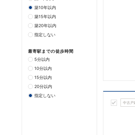
築10年以内
築15年以内
築20年以内
指定しない
最寄駅までの徒歩時間
5分以内
10分以内
15分以内
20分以内
指定しない
中古戸