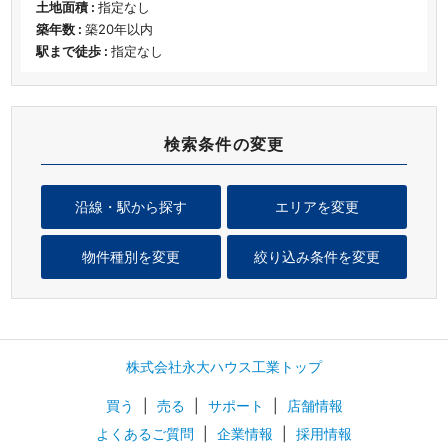
土地面積 :
指定なし
築年数 :
築20年以内
駅まで徒歩 :
指定なし
検索条件の変更
沿線・駅から探す
エリアを変更
物件種別を変更
絞り込み条件を変更
株式会社永大ハウス工業トップ
買う
|
売る
|
サポート
|
店舗情報
よくあるご質問
|
企業情報
|
採用情報