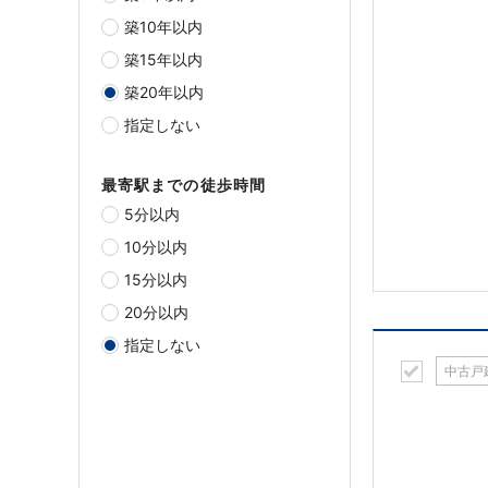
築10年以内
築15年以内
築20年以内
指定しない
最寄駅までの徒歩時間
5分以内
10分以内
15分以内
20分以内
指定しない
中古戸