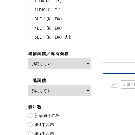
1LDK (K・DK)
2LDK (K・DK)
3LDK (K・DK)
4LDK (K・DK)
5LDK (K・DK) 以上
建物面積／専有面積
土地面積
新築戸
築年数
新築物件のみ
築3年以内
築5年以内