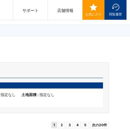
サポート
店舗情報
お気に入り
閲覧履歴
:
指定なし
土地面積 :
指定なし
1
2
3
4
5
次の20件