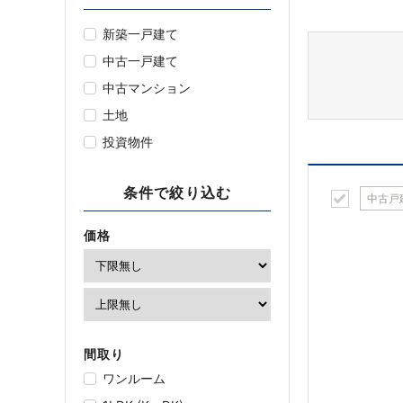
新築一戸建て
中古一戸建て
中古マンション
土地
投資物件
条件で絞り込む
中古戸
価格
間取り
ワンルーム