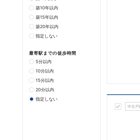
築10年以内
築15年以内
築20年以内
指定しない
最寄駅までの徒歩時間
5分以内
10分以内
15分以内
20分以内
指定しない
中古戸