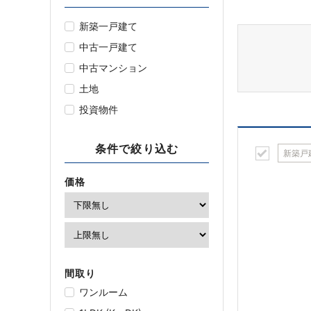
新築一戸建て
中古一戸建て
中古マンション
土地
投資物件
条件で絞り込む
新築戸
価格
間取り
ワンルーム