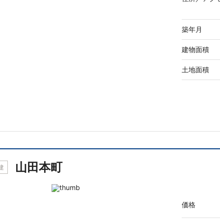
築年月
建物面積
土地面積
山田本町
建
価格