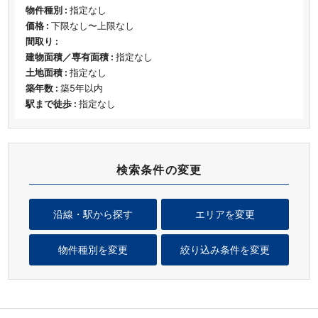
物件種別 :
指定なし
価格 :
下限なし〜上限なし
間取り :
建物面積／専有面積 :
指定なし
土地面積 :
指定なし
築年数 :
築5年以内
駅まで徒歩 :
指定なし
検索条件の変更
沿線・駅から探す
エリアを変更
物件種別を変更
絞り込み条件を変更