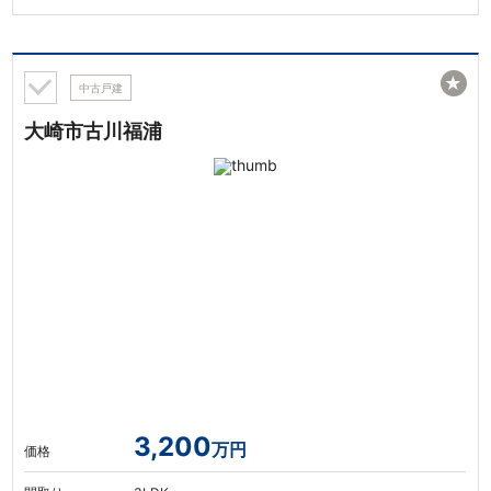
★
中古戸建
大崎市古川福浦
3,200
万円
価格