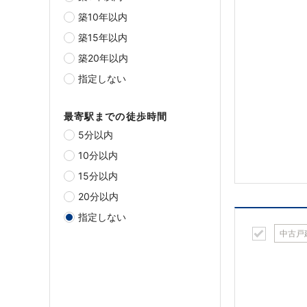
築10年以内
築15年以内
築20年以内
指定しない
最寄駅までの徒歩時間
5分以内
10分以内
15分以内
20分以内
指定しない
中古戸