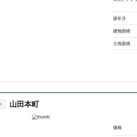
築年月
建物面積
土地面積
山田本町
建
価格