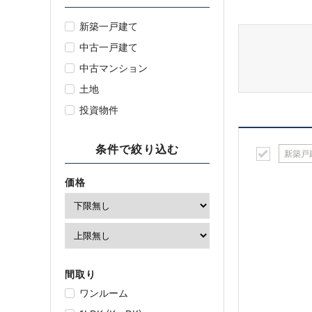
新築一戸建て
中古一戸建て
中古マンション
土地
投資物件
条件で絞り込む
新築戸
価格
間取り
ワンルーム