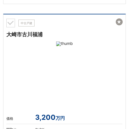
★
中古戸建
大崎市古川福浦
3,200
万円
価格