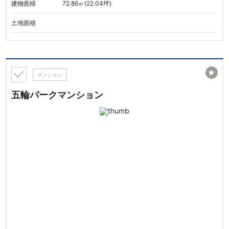
建物面積
72.86㎡(22.04坪)
土地面積
★
マンション
五輪パークマンション