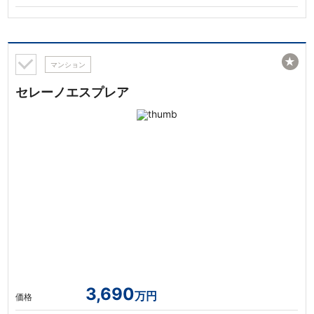
★
マンション
セレーノエスプレア
3,690
万円
価格