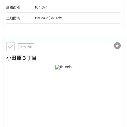
建物面積
104.3㎡
土地面積
119.24㎡(36.07坪)
★
中古戸建
小田原３丁目