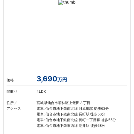
3,690
万円
価格
間取り
4LDK
住所／
宮城県仙台市若林区上飯田３丁目
アクセス
電車: 仙台市地下鉄南北線 河原町駅 徒歩62分
電車: 仙台市地下鉄南北線 長町駅 徒歩56分
電車: 仙台市地下鉄南北線 長町一丁目駅 徒歩55分
電車: 仙台市地下鉄東西線 荒井駅 徒歩58分