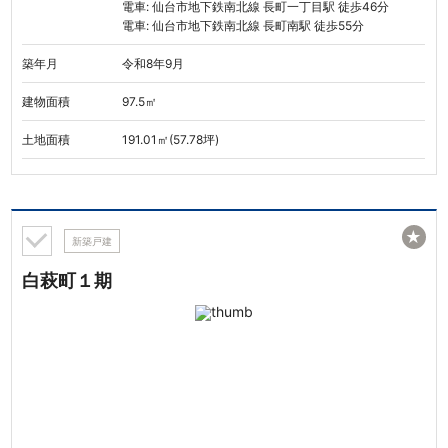
電車: 仙台市地下鉄南北線 長町一丁目駅 徒歩46分
電車: 仙台市地下鉄南北線 長町南駅 徒歩55分
築年月
令和8年9月
建物面積
97.5㎡
土地面積
191.01㎡(57.78坪)
★
新築戸建
白萩町１期