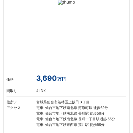
3,690
万円
価格
間取り
4LDK
住所／
宮城県仙台市若林区上飯田３丁目
アクセス
電車: 仙台市地下鉄南北線 河原町駅 徒歩62分
電車: 仙台市地下鉄南北線 長町駅 徒歩56分
電車: 仙台市地下鉄南北線 長町一丁目駅 徒歩55分
電車: 仙台市地下鉄東西線 荒井駅 徒歩58分