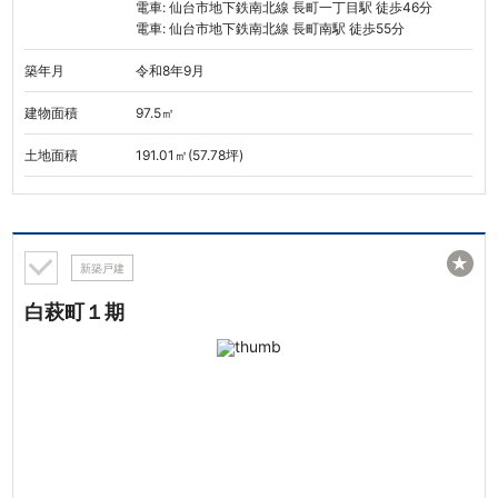
電車: 仙台市地下鉄南北線 長町一丁目駅 徒歩46分
電車: 仙台市地下鉄南北線 長町南駅 徒歩55分
築年月
令和8年9月
建物面積
97.5㎡
土地面積
191.01㎡(57.78坪)
★
新築戸建
白萩町１期