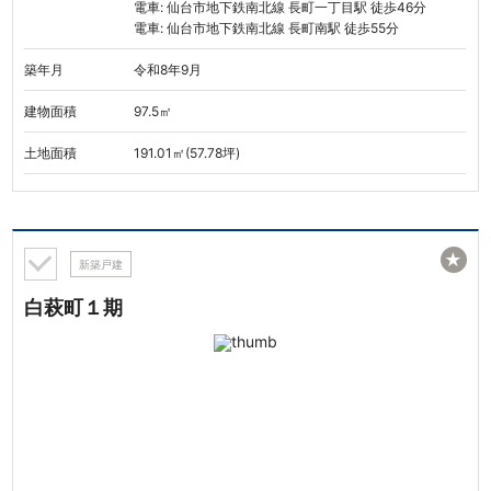
電車: 仙台市地下鉄南北線 長町一丁目駅 徒歩46分
電車: 仙台市地下鉄南北線 長町南駅 徒歩55分
築年月
令和8年9月
建物面積
97.5㎡
土地面積
191.01㎡(57.78坪)
★
新築戸建
白萩町１期