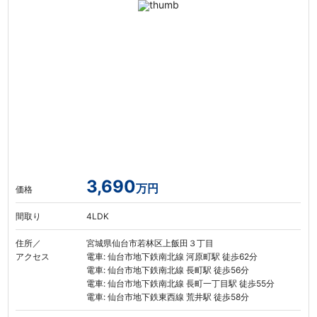
3,690
万円
価格
間取り
4LDK
住所／
宮城県仙台市若林区上飯田３丁目
アクセス
電車: 仙台市地下鉄南北線 河原町駅 徒歩62分
電車: 仙台市地下鉄南北線 長町駅 徒歩56分
電車: 仙台市地下鉄南北線 長町一丁目駅 徒歩55分
電車: 仙台市地下鉄東西線 荒井駅 徒歩58分