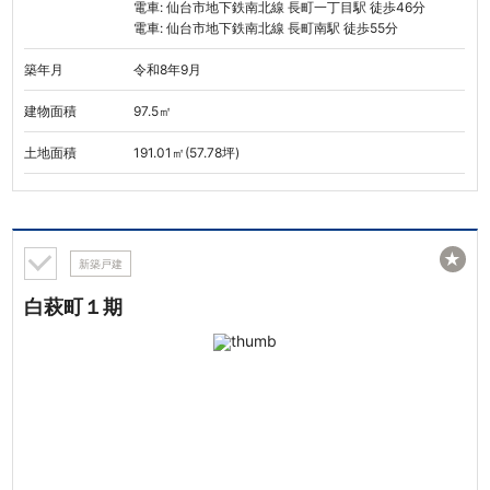
電車: 仙台市地下鉄南北線 長町一丁目駅 徒歩46分
電車: 仙台市地下鉄南北線 長町南駅 徒歩55分
築年月
令和8年9月
建物面積
97.5㎡
土地面積
191.01㎡(57.78坪)
★
新築戸建
白萩町１期