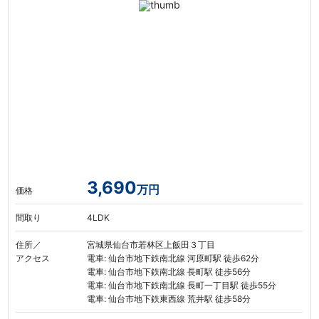
3,690
万円
価格
間取り
4LDK
住所／
宮城県仙台市若林区上飯田３丁目
アクセス
電車: 仙台市地下鉄南北線 河原町駅 徒歩62分
電車: 仙台市地下鉄南北線 長町駅 徒歩56分
電車: 仙台市地下鉄南北線 長町一丁目駅 徒歩55分
電車: 仙台市地下鉄東西線 荒井駅 徒歩58分