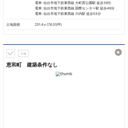
電車: 仙台市地下鉄東西線 大町西公園駅 徒歩39分
電車: 仙台市地下鉄東西線 国際センター駅 徒歩46分
電車: 仙台市地下鉄東西線 川内駅 徒歩53分
土地面積
251.4㎡(76.05坪)
★
土地
恵和町 建築条件なし