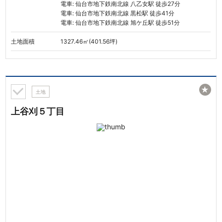
電車: 仙台市地下鉄南北線 八乙女駅 徒歩27分
電車: 仙台市地下鉄南北線 黒松駅 徒歩41分
電車: 仙台市地下鉄南北線 旭ケ丘駅 徒歩51分
土地面積
1327.46㎡(401.56坪)
★
土地
上谷刈５丁目