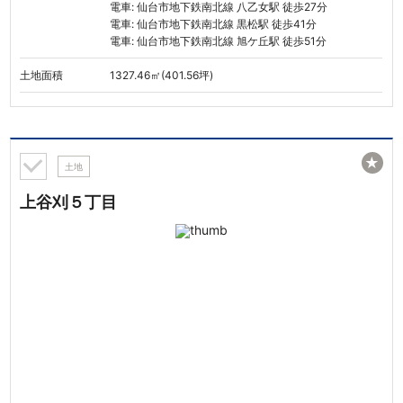
電車: 仙台市地下鉄南北線 八乙女駅 徒歩27分
電車: 仙台市地下鉄南北線 黒松駅 徒歩41分
電車: 仙台市地下鉄南北線 旭ケ丘駅 徒歩51分
土地面積
1327.46㎡(401.56坪)
★
土地
上谷刈５丁目