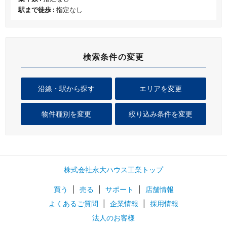
駅まで徒歩 :
指定なし
検索条件の変更
沿線・駅から探す
エリアを変更
物件種別を変更
絞り込み条件を変更
株式会社永大ハウス工業トップ
買う
|
売る
|
サポート
|
店舗情報
よくあるご質問
|
企業情報
|
採用情報
法人のお客様