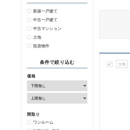
新築一戸建て
中古一戸建て
中古マンション
土地
投資物件
条件で絞り込む
土地
価格
間取り
ワンルーム