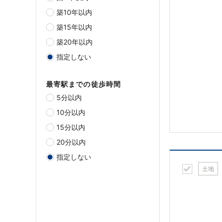
築10年以内
築15年以内
築20年以内
指定しない
最寄駅までの徒歩時間
5分以内
10分以内
15分以内
20分以内
指定しない
土地