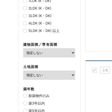
1LDK (K・DK)
2LDK (K・DK)
3LDK (K・DK)
4LDK (K・DK)
5LDK (K・DK) 以上
建物面積／専有面積
土地面積
土地
築年数
新築物件のみ
築3年以内
築5年以内