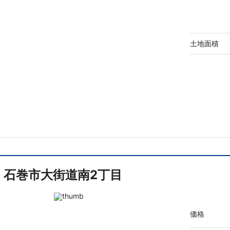
土地面積
石巻市大街道南2丁目
価格