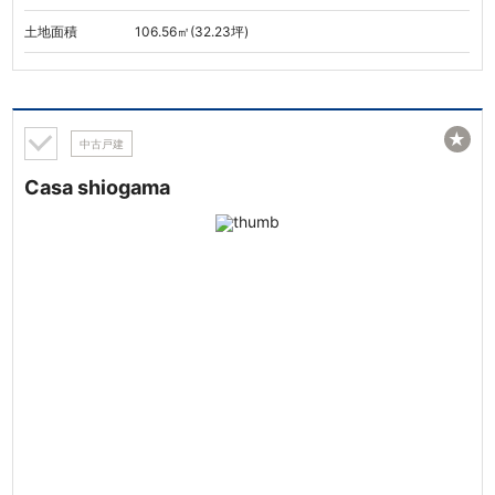
土地面積
106.56㎡(32.23坪)
★
中古戸建
Casa shiogama