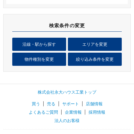
検索条件の変更
沿線・駅から探す
エリアを変更
物件種別を変更
絞り込み条件を変更
株式会社永大ハウス工業トップ
買う
|
売る
|
サポート
|
店舗情報
よくあるご質問
|
企業情報
|
採用情報
法人のお客様