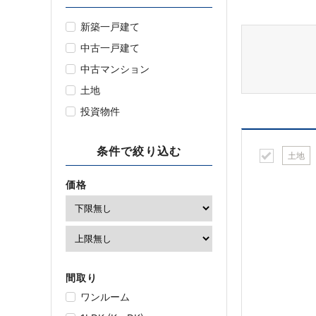
新築一戸建て
中古一戸建て
中古マンション
土地
投資物件
条件で絞り込む
土地
価格
間取り
ワンルーム