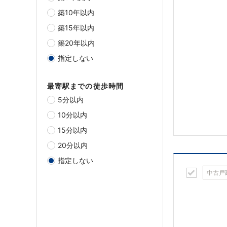
築10年以内
築15年以内
築20年以内
指定しない
最寄駅までの徒歩時間
5分以内
10分以内
15分以内
20分以内
指定しない
中古戸