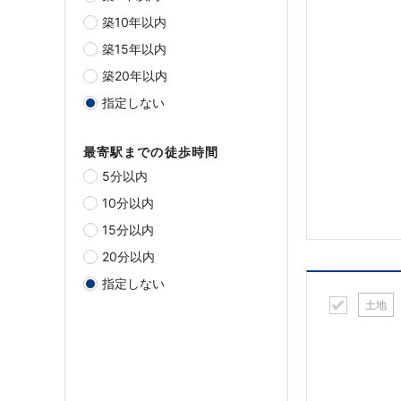
築10年以内
築15年以内
築20年以内
指定しない
最寄駅までの徒歩時間
5分以内
10分以内
15分以内
20分以内
指定しない
土地