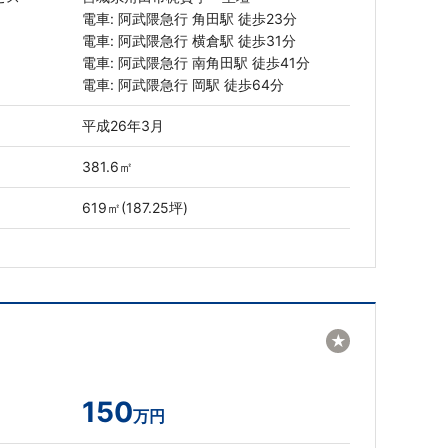
電車: 阿武隈急行 角田駅 徒歩23分
電車: 阿武隈急行 横倉駅 徒歩31分
電車: 阿武隈急行 南角田駅 徒歩41分
電車: 阿武隈急行 岡駅 徒歩64分
平成26年3月
381.6㎡
619㎡(187.25坪)
★
150
万円