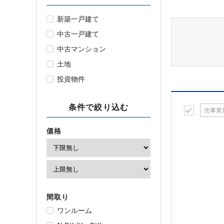
新築一戸建て
中古一戸建て
中古マンション
土地
投資物件
条件で絞り込む
売事業
価格
間取り
ワンルーム