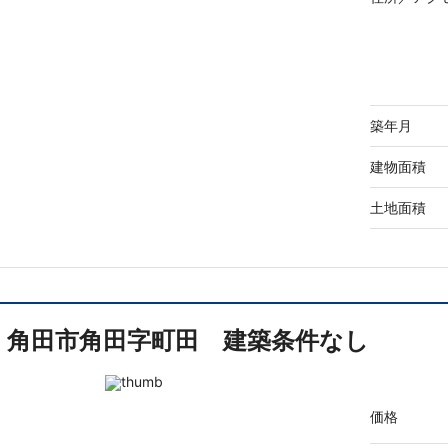
築年月
建物面積
土地面積
角田市角田字町田 建築条件なし
価格