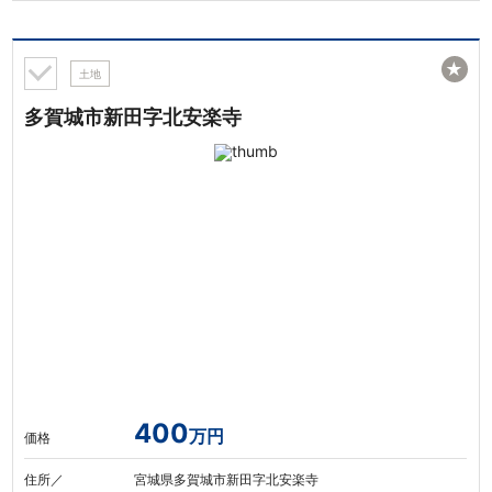
★
土地
多賀城市新田字北安楽寺
400
万円
価格
住所／
宮城県多賀城市新田字北安楽寺