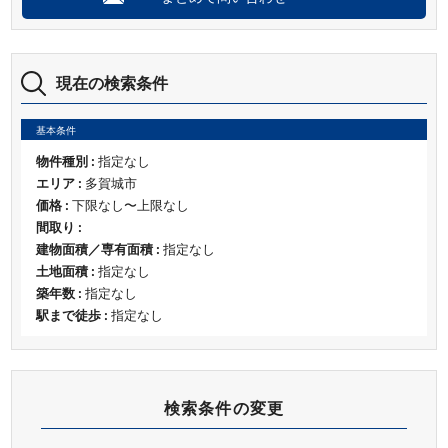
現在の検索条件
基本条件
物件種別 :
指定なし
エリア :
多賀城市
価格 :
下限なし〜上限なし
間取り :
建物面積／専有面積 :
指定なし
土地面積 :
指定なし
築年数 :
指定なし
駅まで徒歩 :
指定なし
検索条件の変更