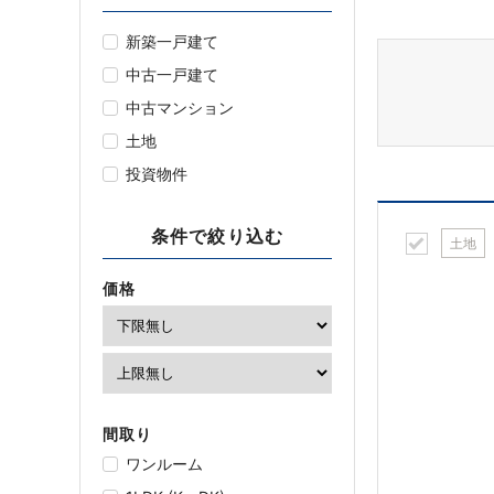
新築一戸建て
中古一戸建て
中古マンション
土地
投資物件
条件で絞り込む
土地
価格
間取り
ワンルーム