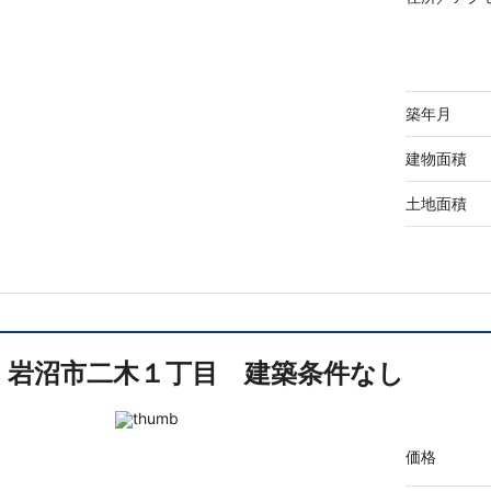
築年月
建物面積
土地面積
岩沼市二木１丁目 建築条件なし
価格