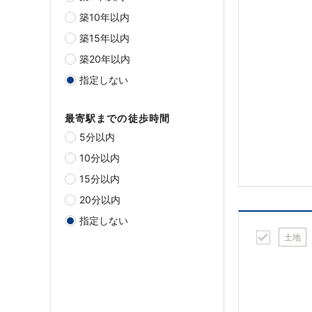
築10年以内
築15年以内
築20年以内
指定しない
最寄駅までの徒歩時間
5分以内
10分以内
15分以内
20分以内
指定しない
土地