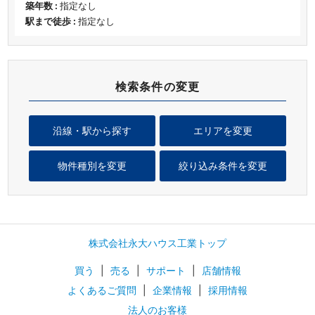
築年数 :
指定なし
駅まで徒歩 :
指定なし
検索条件の変更
沿線・駅から探す
エリアを変更
物件種別を変更
絞り込み条件を変更
株式会社永大ハウス工業トップ
買う
|
売る
|
サポート
|
店舗情報
よくあるご質問
|
企業情報
|
採用情報
法人のお客様