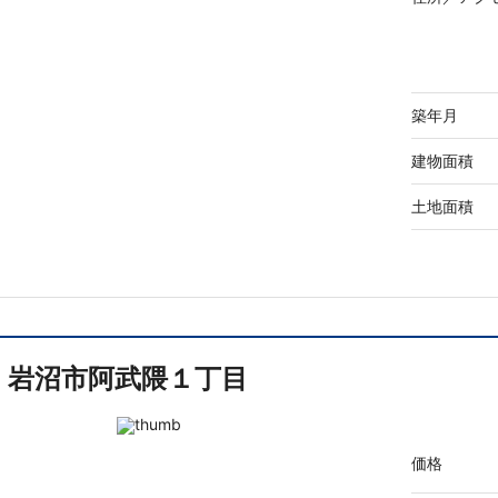
築年月
建物面積
土地面積
岩沼市阿武隈１丁目
価格