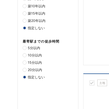
築10年以内
築15年以内
築20年以内
指定しない
最寄駅までの徒歩時間
5分以内
10分以内
15分以内
20分以内
指定しない
土地