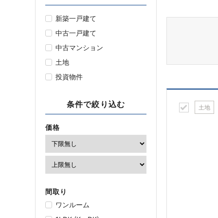
新築一戸建て
中古一戸建て
中古マンション
土地
投資物件
条件で絞り込む
土地
価格
間取り
ワンルーム