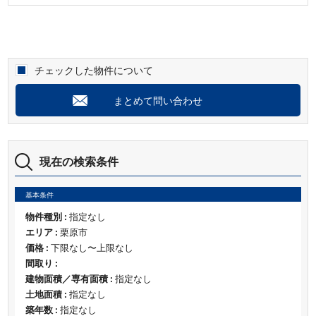
チェックした物件について
まとめて問い合わせ
現在の検索条件
基本条件
物件種別 :
指定なし
エリア :
栗原市
価格 :
下限なし〜上限なし
間取り :
建物面積／専有面積 :
指定なし
土地面積 :
指定なし
築年数 :
指定なし