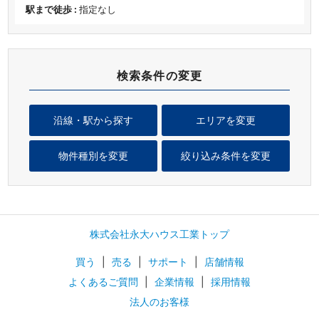
駅まで徒歩 :
指定なし
検索条件の変更
沿線・駅から探す
エリアを変更
物件種別を変更
絞り込み条件を変更
株式会社永大ハウス工業トップ
買う
|
売る
|
サポート
|
店舗情報
よくあるご質問
|
企業情報
|
採用情報
法人のお客様