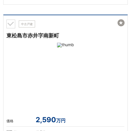
★
中古戸建
東松島市赤井字南新町
2,590
万円
価格