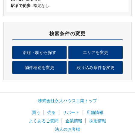
駅まで徒歩 :
指定なし
検索条件の変更
沿線・駅から探す
エリアを変更
物件種別を変更
絞り込み条件を変更
株式会社永大ハウス工業トップ
買う
|
売る
|
サポート
|
店舗情報
よくあるご質問
|
企業情報
|
採用情報
法人のお客様