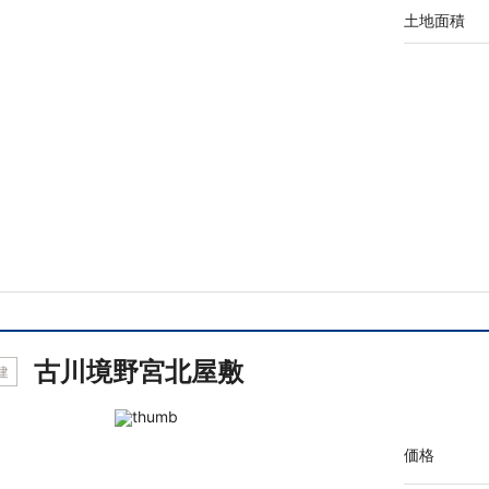
土地面積
古川境野宮北屋敷
建
価格