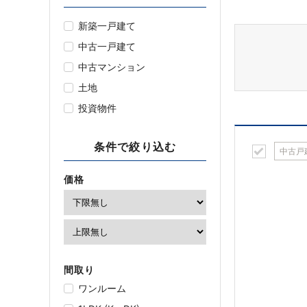
新築一戸建て
中古一戸建て
中古マンション
土地
投資物件
条件で絞り込む
中古戸
価格
間取り
ワンルーム