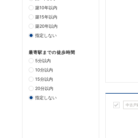
築10年以内
築15年以内
築20年以内
指定しない
最寄駅までの徒歩時間
5分以内
10分以内
15分以内
20分以内
指定しない
中古戸