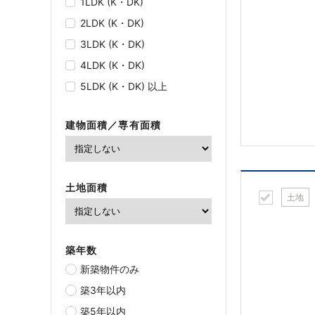
1LDK (K・DK)
2LDK (K・DK)
3LDK (K・DK)
4LDK (K・DK)
5LDK (K・DK) 以上
建物面積／専有面積
土地面積
土地
築年数
新築物件のみ
築3年以内
築5年以内