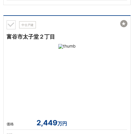
★
中古戸建
富谷市太子堂２丁目
2,449
万円
価格