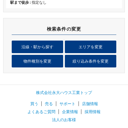
駅まで徒歩 :
指定なし
検索条件の変更
沿線・駅から探す
エリアを変更
物件種別を変更
絞り込み条件を変更
株式会社永大ハウス工業トップ
買う
|
売る
|
サポート
|
店舗情報
よくあるご質問
|
企業情報
|
採用情報
法人のお客様