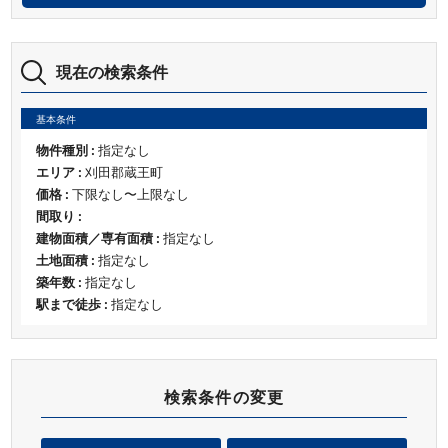
現在の検索条件
基本条件
物件種別 :
指定なし
エリア :
刈田郡蔵王町
価格 :
下限なし〜上限なし
間取り :
建物面積／専有面積 :
指定なし
土地面積 :
指定なし
築年数 :
指定なし
駅まで徒歩 :
指定なし
検索条件の変更