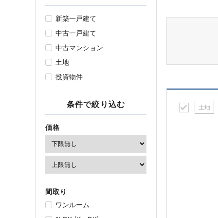
新築一戸建て
中古一戸建て
中古マンション
土地
投資物件
条件で絞り込む
土地
価格
間取り
ワンルーム