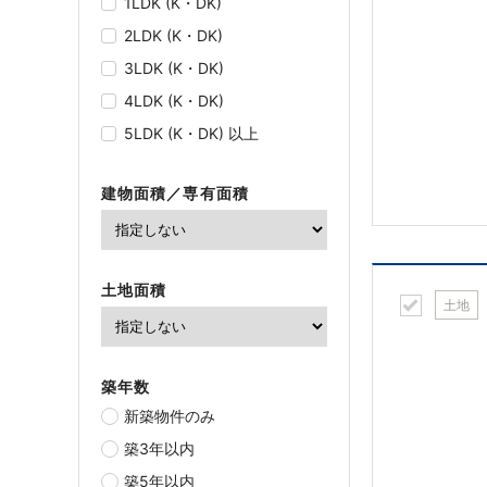
1LDK (K・DK)
2LDK (K・DK)
3LDK (K・DK)
4LDK (K・DK)
5LDK (K・DK) 以上
建物面積／専有面積
土地面積
土地
築年数
新築物件のみ
築3年以内
築5年以内