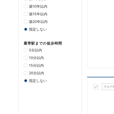
築10年以内
築15年以内
築20年以内
指定しない
最寄駅までの徒歩時間
5分以内
10分以内
15分以内
20分以内
指定しない
中古戸