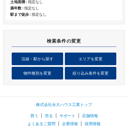
土地面積 :
指定なし
築年数 :
指定なし
駅まで徒歩 :
指定なし
検索条件の変更
沿線・駅から探す
エリアを変更
物件種別を変更
絞り込み条件を変更
株式会社永大ハウス工業トップ
買う
|
売る
|
サポート
|
店舗情報
よくあるご質問
|
企業情報
|
採用情報