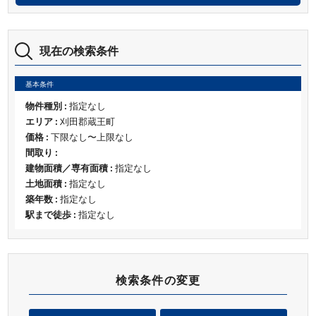
現在の検索条件
基本条件
物件種別 :
指定なし
エリア :
刈田郡蔵王町
価格 :
下限なし〜上限なし
間取り :
建物面積／専有面積 :
指定なし
土地面積 :
指定なし
築年数 :
指定なし
駅まで徒歩 :
指定なし
検索条件の変更