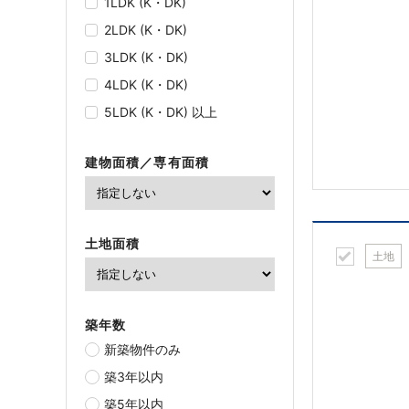
1LDK (K・DK)
2LDK (K・DK)
3LDK (K・DK)
4LDK (K・DK)
5LDK (K・DK) 以上
建物面積／専有面積
土地面積
土地
築年数
新築物件のみ
築3年以内
築5年以内