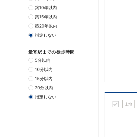
築10年以内
築15年以内
築20年以内
指定しない
最寄駅までの徒歩時間
5分以内
10分以内
15分以内
20分以内
指定しない
土地