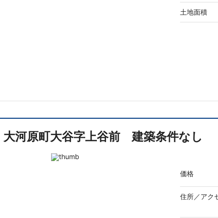
土地面積
大河原町大谷字上谷前 建築条件なし
価格
住所／
アク