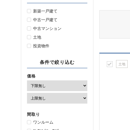
新築一戸建て
中古一戸建て
中古マンション
土地
投資物件
条件で絞り込む
土地
価格
間取り
ワンルーム