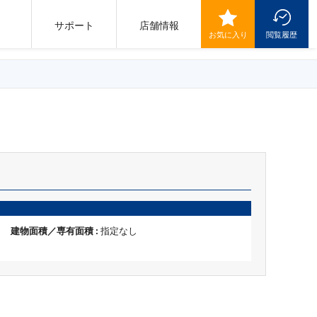
サポート
店舗情報
お気に入り
閲覧履歴
建物面積／専有面積 :
指定なし