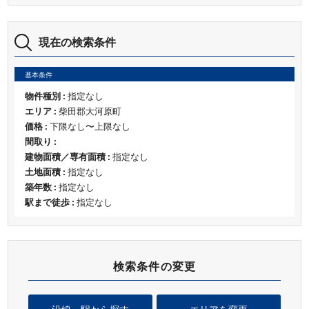
現在の検索条件
基本条件
物件種別 :
指定なし
エリア :
柴田郡大河原町
価格 :
下限なし〜上限なし
間取り :
建物面積／専有面積 :
指定なし
土地面積 :
指定なし
築年数 :
指定なし
駅まで徒歩 :
指定なし
検索条件の変更