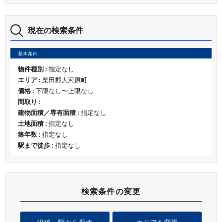
現在の検索条件
基本条件
物件種別 :
指定なし
エリア :
柴田郡大河原町
価格 :
下限なし〜上限なし
間取り :
建物面積／専有面積 :
指定なし
土地面積 :
指定なし
築年数 :
指定なし
駅まで徒歩 :
指定なし
検索条件の変更