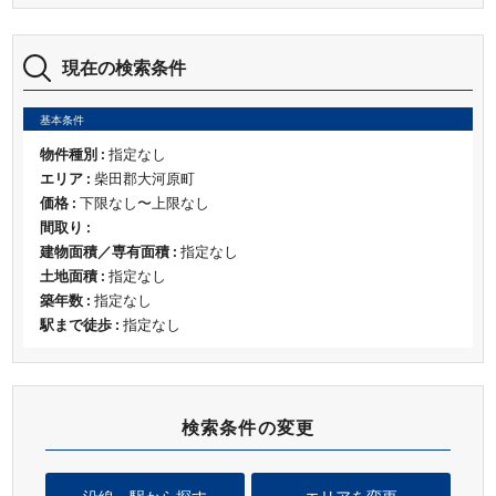
現在の検索条件
基本条件
物件種別 :
指定なし
エリア :
柴田郡大河原町
価格 :
下限なし〜上限なし
間取り :
建物面積／専有面積 :
指定なし
土地面積 :
指定なし
築年数 :
指定なし
駅まで徒歩 :
指定なし
検索条件の変更