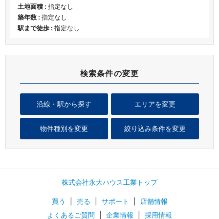
土地面積 :
指定なし
築年数 :
指定なし
駅まで徒歩 :
指定なし
検索条件の変更
沿線・駅から探す
エリアを変更
物件種別を変更
絞り込み条件を変更
株式会社永大ハウス工業トップ
買う
|
売る
|
サポート
|
店舗情報
よくあるご質問
|
企業情報
|
採用情報