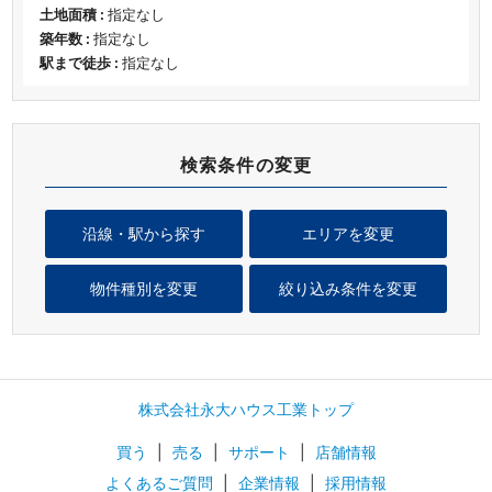
土地面積 :
指定なし
築年数 :
指定なし
駅まで徒歩 :
指定なし
検索条件の変更
沿線・駅から探す
エリアを変更
物件種別を変更
絞り込み条件を変更
株式会社永大ハウス工業トップ
買う
|
売る
|
サポート
|
店舗情報
よくあるご質問
|
企業情報
|
採用情報