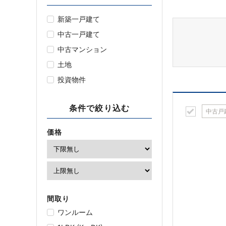
新築一戸建て
中古一戸建て
中古マンション
土地
投資物件
条件で絞り込む
中古戸
価格
間取り
ワンルーム