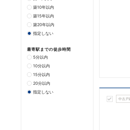
築10年以内
築15年以内
築20年以内
指定しない
最寄駅までの徒歩時間
5分以内
10分以内
15分以内
20分以内
指定しない
中古戸