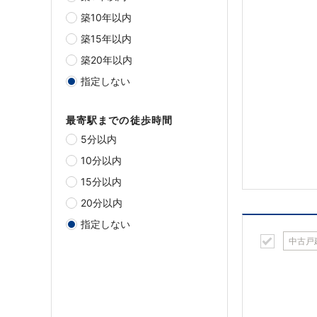
築10年以内
築15年以内
築20年以内
指定しない
最寄駅までの徒歩時間
5分以内
10分以内
15分以内
20分以内
指定しない
中古戸