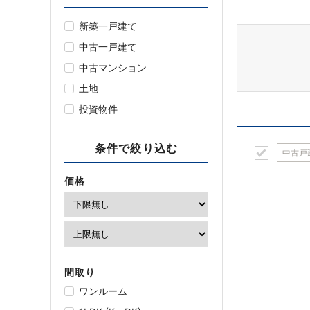
新築一戸建て
中古一戸建て
中古マンション
土地
投資物件
条件で絞り込む
中古戸
価格
間取り
ワンルーム