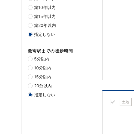
築10年以内
築15年以内
築20年以内
指定しない
最寄駅までの徒歩時間
5分以内
10分以内
15分以内
20分以内
指定しない
土地