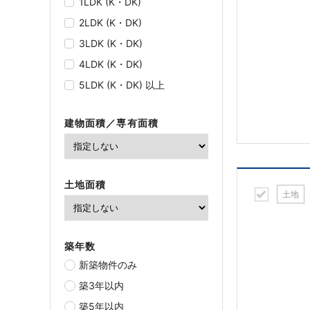
1LDK (K・DK)
2LDK (K・DK)
3LDK (K・DK)
4LDK (K・DK)
5LDK (K・DK) 以上
建物面積／専有面積
土地面積
土地
築年数
新築物件のみ
築3年以内
築5年以内