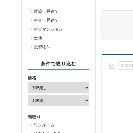
新築一戸建て
中古一戸建て
中古マンション
土地
投資物件
条件で絞り込む
中古戸
価格
間取り
ワンルーム