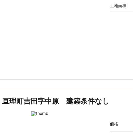
土地面積
亘理町吉田字中原 建築条件なし
価格