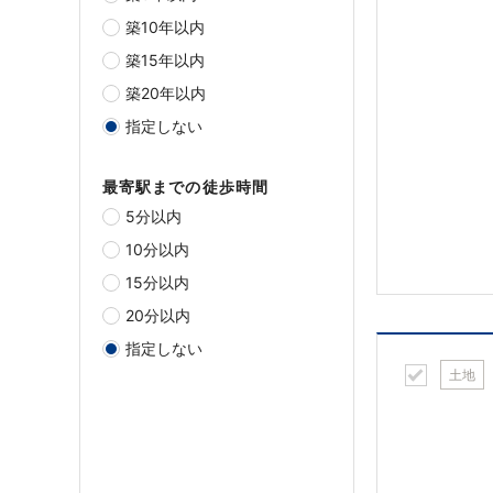
築10年以内
築15年以内
築20年以内
指定しない
最寄駅までの徒歩時間
5分以内
10分以内
15分以内
20分以内
指定しない
土地