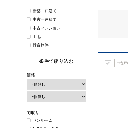
新築一戸建て
中古一戸建て
中古マンション
土地
投資物件
条件で絞り込む
中古戸
価格
間取り
ワンルーム