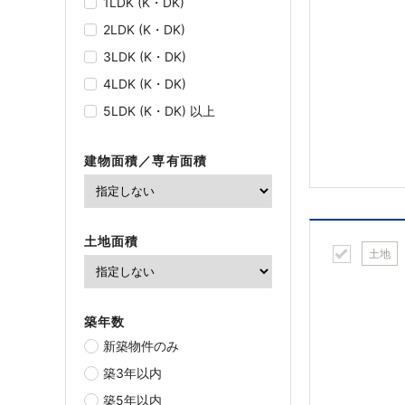
1LDK (K・DK)
2LDK (K・DK)
3LDK (K・DK)
4LDK (K・DK)
5LDK (K・DK) 以上
建物面積／専有面積
土地面積
土地
築年数
新築物件のみ
築3年以内
築5年以内