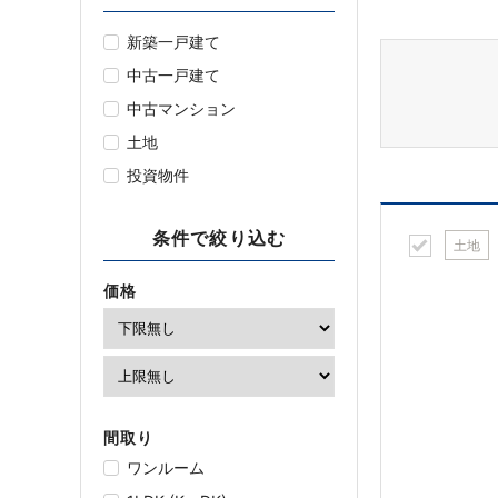
新築一戸建て
中古一戸建て
中古マンション
土地
投資物件
条件で絞り込む
土地
価格
間取り
ワンルーム