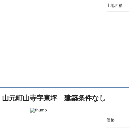
土地面積
山元町山寺字東坪 建築条件なし
価格