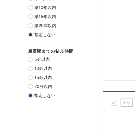
築10年以内
築15年以内
築20年以内
指定しない
最寄駅までの徒歩時間
5分以内
10分以内
15分以内
20分以内
指定しない
土地