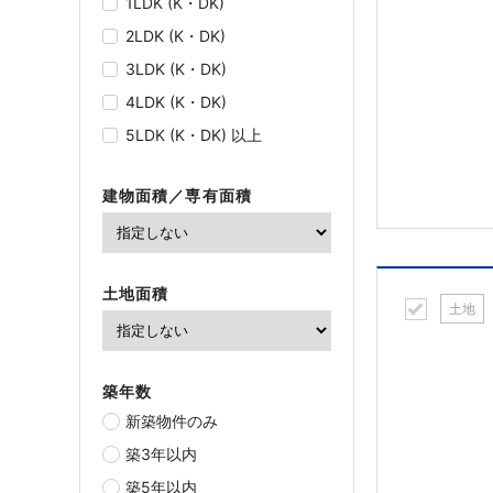
1LDK (K・DK)
2LDK (K・DK)
3LDK (K・DK)
4LDK (K・DK)
5LDK (K・DK) 以上
建物面積／専有面積
土地面積
土地
築年数
新築物件のみ
築3年以内
築5年以内