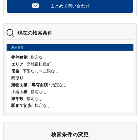
まとめて問い合わせ
現在の検索条件
基本条件
物件種別 :
指定なし
エリア :
宮城郡松島町
価格 :
下限なし〜上限なし
間取り :
建物面積／専有面積 :
指定なし
土地面積 :
指定なし
築年数 :
指定なし
駅まで徒歩 :
指定なし
検索条件の変更